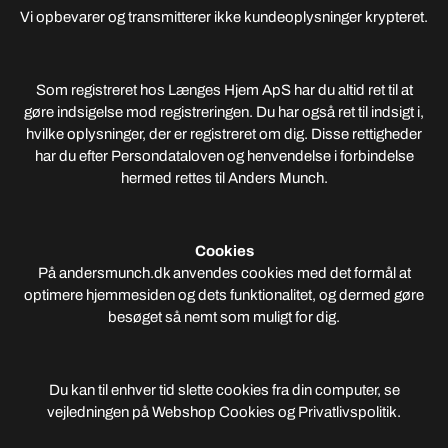
Vi opbevarer og transmitterer ikke kundeoplysninger krypteret.
Som registreret hos Længes Hjem ApS har du altid ret til at
gøre indsigelse mod registreringen. Du har også ret til indsigt i,
hvilke oplysninger, der er registreret om dig. Disse rettigheder
har du efter Persondataloven og henvendelse i forbindelse
hermed rettes til Anders Munch.
Cookies
På andersmunch.dk anvendes cookies med det formål at
optimere hjemmesiden og dets funktionalitet, og dermed gøre
besøget så nemt som muligt for dig.
Du kan til enhver tid slette cookies fra din computer, se
vejledningen på Webshop Cookies og Privatlivspolitik.