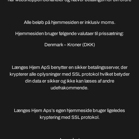
Alle beløb på hjemmesiden er inklusiv moms.
Hjemmesiden bruger følgende valutaer til prissætning:
Denmark – Kroner (DKK)
Længes Hjem ApS benytter en sikker betalingsserver, der
krypterer alle oplysninger med SSL protokol hvilket betyder
din data er sikker og ikke kan læses af andre
udefrakommende.
Længes Hjem Aps’s egen hjemmeside bruger ligeledes
kryptering med SSL protokol.