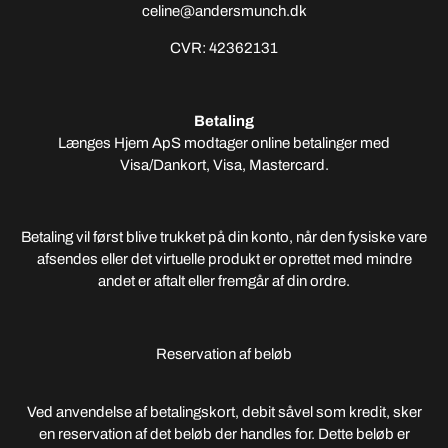
celine@andersmunch.dk
CVR: 42362131
Betaling
Længes Hjem ApS modtager online betalinger med
Visa/Dankort, Visa, Mastercard.
Betaling vil først blive trukket på din konto, når den fysiske vare
afsendes eller det virtuelle produkt er oprettet med mindre
andet er aftalt eller fremgår af din ordre.
Reservation af beløb
Ved anvendelse af betalingskort, debit såvel som kredit, sker
en reservation af det beløb der handles for. Dette beløb er