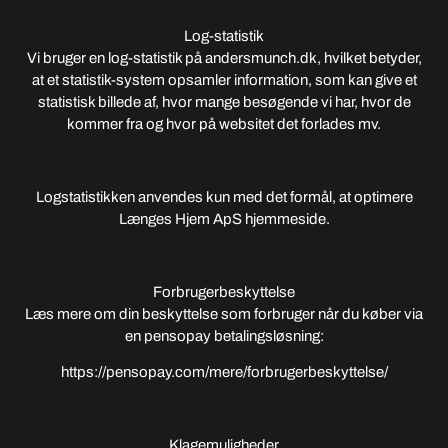
Log-statistik
Vi bruger en log-statistik på andersmunch.dk, hvilket betyder,
at et statistik-system opsamler information, som kan give et
statistisk billede af, hvor mange besøgende vi har, hvor de
kommer fra og hvor på websitet det forlades mv.
Logstatistikken anvendes kun med det formål, at optimere
Længes Hjem ApS hjemmeside.
Forbrugerbeskyttelse
Læs mere om din beskyttelse som forbruger når du køber via
en pensopay betalingsløsning:
https://pensopay.com/mere/forbrugerbeskyttelse/
Klagemuligheder