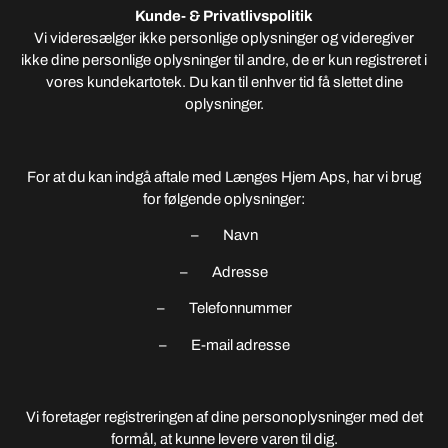
Kunde- & Privatlivspolitik
Vi videresælger ikke personlige oplysninger og videregiver
ikke dine personlige oplysninger til andre, de er kun registreret i
vores kundekartotek. Du kan til enhver tid få slettet dine
oplysninger.
For at du kan indgå aftale med Længes Hjem Aps, har vi brug
for følgende oplysninger:
– Navn
– Adresse
– Telefonnummer
– E-mail adresse
Vi foretager registreringen af dine personoplysninger med det
formål, at kunne levere varen til dig.